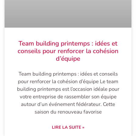
Team building printemps : idées et
conseils pour renforcer la cohésion
d’équipe
Team building printemps : idées et conseils
pour renforcer la cohésion d’équipe Le team
building printemps est l’occasion idéale pour
votre entreprise de rassembler son équipe
autour d’un événement fédérateur. Cette
saison du renouveau favorise
LIRE LA SUITE »