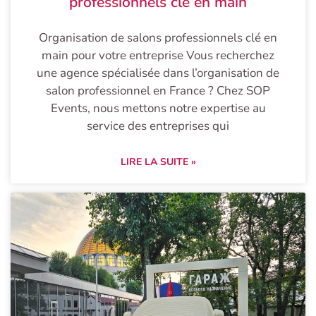
professionnels clé en main
Organisation de salons professionnels clé en
main pour votre entreprise Vous recherchez
une agence spécialisée dans l’organisation de
salon professionnel en France ? Chez SOP
Events, nous mettons notre expertise au
service des entreprises qui
LIRE LA SUITE »