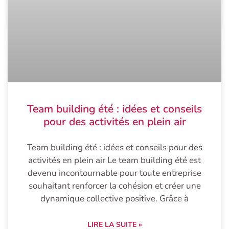
Team building été : idées et conseils
pour des activités en plein air
Team building été : idées et conseils pour des
activités en plein air Le team building été est
devenu incontournable pour toute entreprise
souhaitant renforcer la cohésion et créer une
dynamique collective positive. Grâce à
LIRE LA SUITE »