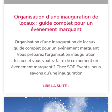
Organisation d’une inauguration de
locaux : guide complet pour un
événement marquant
Organisation d’une inauguration de locaux :
guide complet pour un événement marquant
Vous préparez l’organisation inauguration
locaux et vous voulez faire de ce moment un
événement marquant ? Chez SOP Events, nous
savons qu’une inauguration
LIRE LA SUITE »