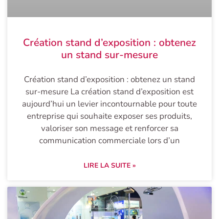
Création stand d’exposition : obtenez
un stand sur-mesure
Création stand d’exposition : obtenez un stand
sur-mesure La création stand d’exposition est
aujourd’hui un levier incontournable pour toute
entreprise qui souhaite exposer ses produits,
valoriser son message et renforcer sa
communication commerciale lors d’un
LIRE LA SUITE »