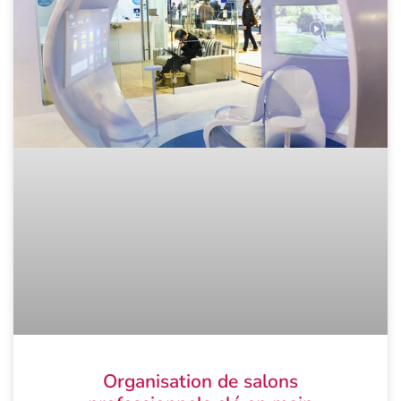
Organisation de salons