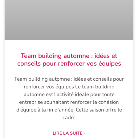
Team building automne : idées et
conseils pour renforcer vos équipes
Team building automne : idées et conseils pour
renforcer vos équipes Le team building
automne est l’activité idéale pour toute
entreprise souhaitant renforcer la cohésion
d’équipe à la fin d’année. Cette saison offre le
cadre
LIRE LA SUITE »