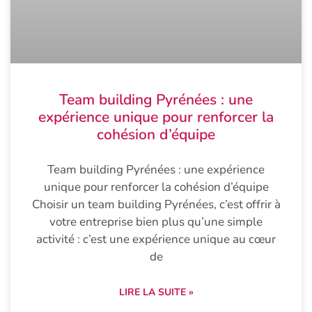
Team building Pyrénées : une
expérience unique pour renforcer la
cohésion d’équipe
Team building Pyrénées : une expérience
unique pour renforcer la cohésion d’équipe
Choisir un team building Pyrénées, c’est offrir à
votre entreprise bien plus qu’une simple
activité : c’est une expérience unique au cœur
de
LIRE LA SUITE »