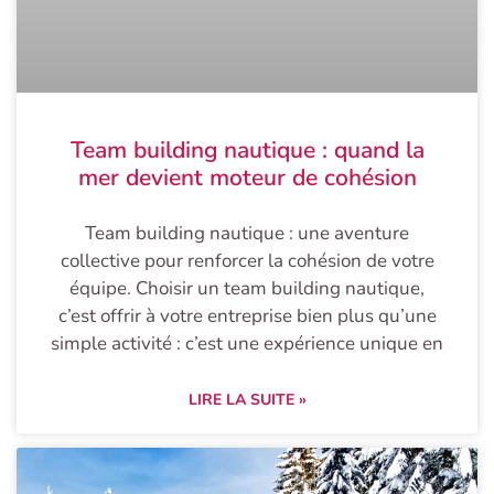
Team building nautique : quand la
mer devient moteur de cohésion
Team building nautique : une aventure
collective pour renforcer la cohésion de votre
équipe. Choisir un team building nautique,
c’est offrir à votre entreprise bien plus qu’une
simple activité : c’est une expérience unique en
LIRE LA SUITE »