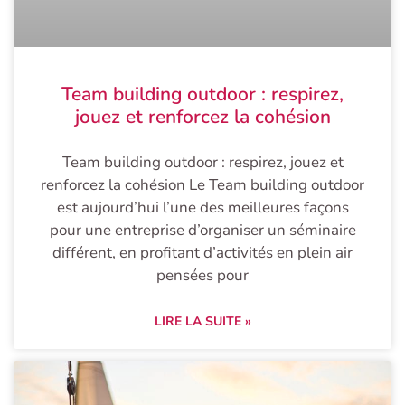
Team building outdoor : respirez,
jouez et renforcez la cohésion
Team building outdoor : respirez, jouez et
renforcez la cohésion Le Team building outdoor
est aujourd’hui l’une des meilleures façons
pour une entreprise d’organiser un séminaire
différent, en profitant d’activités en plein air
pensées pour
LIRE LA SUITE »