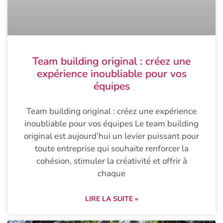
Team building original : créez une
expérience inoubliable pour vos
équipes
Team building original : créez une expérience
inoubliable pour vos équipes Le team building
original est aujourd’hui un levier puissant pour
toute entreprise qui souhaite renforcer la
cohésion, stimuler la créativité et offrir à
chaque
LIRE LA SUITE »