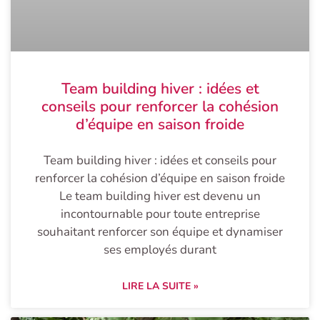
Team building hiver : idées et
conseils pour renforcer la cohésion
d’équipe en saison froide
Team building hiver : idées et conseils pour
renforcer la cohésion d’équipe en saison froide
Le team building hiver est devenu un
incontournable pour toute entreprise
souhaitant renforcer son équipe et dynamiser
ses employés durant
LIRE LA SUITE »