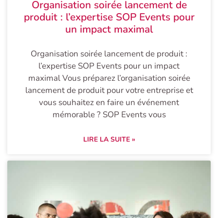
Organisation soirée lancement de
produit : l’expertise SOP Events pour
un impact maximal
Organisation soirée lancement de produit :
l’expertise SOP Events pour un impact
maximal Vous préparez l’organisation soirée
lancement de produit pour votre entreprise et
vous souhaitez en faire un événement
mémorable ? SOP Events vous
LIRE LA SUITE »