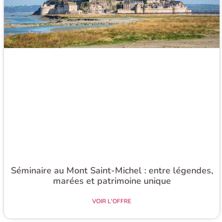
Séminaire au Mont Saint-Michel : entre légendes,
marées et patrimoine unique
VOIR L'OFFRE