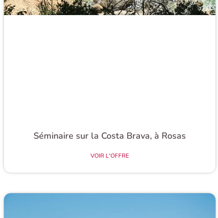
Séminaire sur la Costa Brava, à Rosas
VOIR L'OFFRE