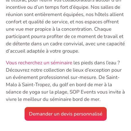
incentive ou d’un temps fort d’équipe. Nos salles de
réunion sont entièrement équipées, nos hôtels allient
confort et qualité de service, et nos espaces offrent
une vue mer propice à la concentration. Chaque
participant pourra profiter de ce moment de travail et
de détente dans un cadre convivial, avec une capacité
d’accueil adaptée à votre groupe.
Vous recherchez un séminaire
les pieds dans l’eau ?
Découvrez notre collection de lieux d’exception pour
un événement professionnel sur-mesure. De Saint-
Malo à Saint-Tropez, du golf en bord de mer à la
séance de yoga sur la plage, SOP Events vous invite à
vivre le meilleur du séminaire bord de mer.
Demander un devis personnalisé