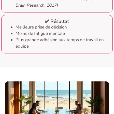
Brain Research, 2017)
✅ Résultat
Meilleure prise de décision
Moins de fatigue mentale
Plus grande adhésion aux temps de travail en
équipe