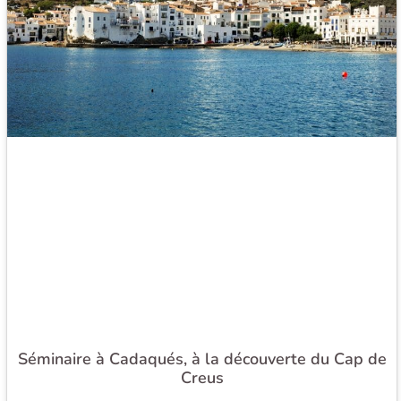
Séminaire à Cadaqués, à la découverte du Cap de
Creus