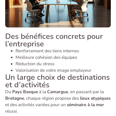
Des bénéfices concrets pour
l’entreprise
Renforcement des liens internes
Meilleure cohésion des équipes
Réduction du stress
Valorisation de votre image employeur
Un large choix de destinations
et d’activités
Du
Pays Basque
à la
Camargue
, en passant par la
Bretagne
, chaque région propose des
lieux atypiques
et des activités variées pour un
séminaire à la mer
réussi.