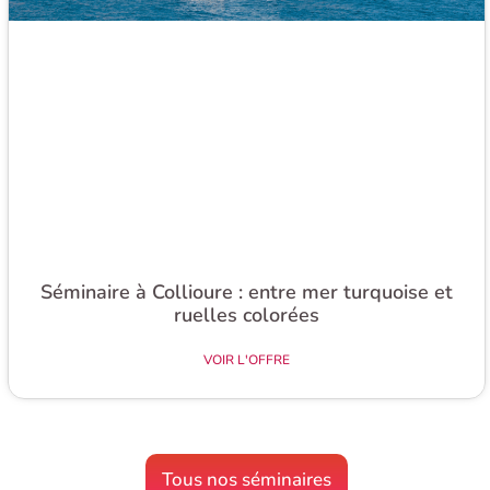
Séminaire à Collioure : entre mer turquoise et
ruelles colorées
VOIR L'OFFRE
Tous nos séminaires