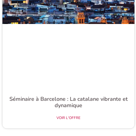
Séminaire à Barcelone : La catalane vibrante et
dynamique​
VOIR L'OFFRE