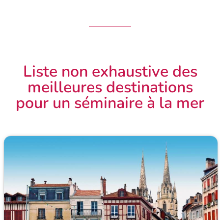
Liste non exhaustive des
meilleures destinations
pour un séminaire à la mer