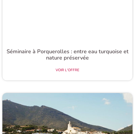
Séminaire à Porquerolles : entre eau turquoise et
nature préservée​
VOIR L'OFFRE