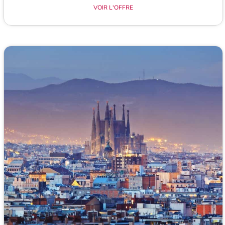
VOIR L'OFFRE