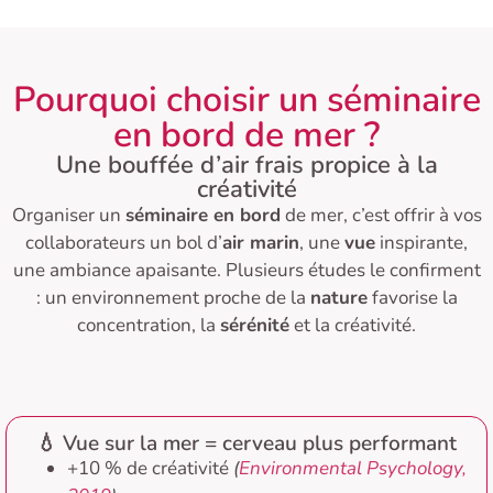
Pourquoi choisir un séminaire
en bord de mer ?
Une bouffée d’air frais propice à la
créativité
Organiser un
séminaire en bord
de mer, c’est offrir à vos
collaborateurs un bol d’
air marin
, une
vue
inspirante,
une ambiance apaisante. Plusieurs études le confirment
: un environnement proche de la
nature
favorise la
concentration, la
sérénité
et la créativité.
💧 Vue sur la mer = cerveau plus performant
+10 % de créativité
(
Environmental Psychology,