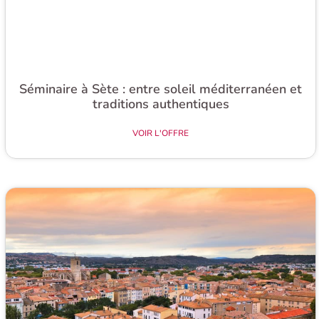
Séminaire à Sète : entre soleil méditerranéen et
traditions authentiques
VOIR L'OFFRE