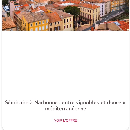
Séminaire à Narbonne : entre vignobles et douceur
méditerranéenne
VOIR L'OFFRE