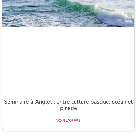
Séminaire à Anglet : entre culture basque, océan et
pinède​
VOIR L'OFFRE