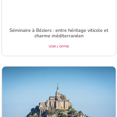
Séminaire à Béziers : entre héritage viticole et
charme méditerranéen
VOIR L'OFFRE