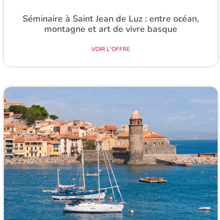
Séminaire à Saint Jean de Luz : entre océan,
montagne et art de vivre basque
VOIR L'OFFRE