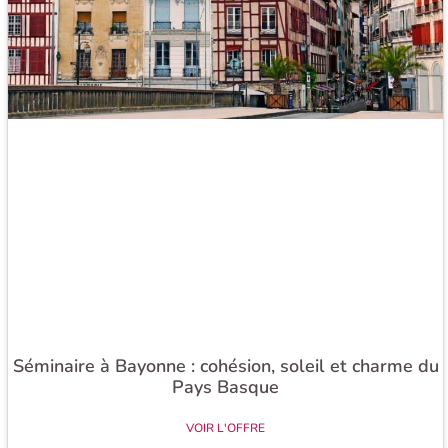
Séminaire à Bayonne : cohésion, soleil et charme du
Pays Basque​
VOIR L'OFFRE