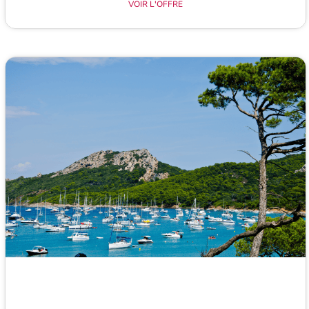
VOIR L'OFFRE