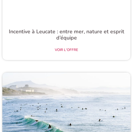
Incentive à Leucate : entre mer, nature et esprit
d’équipe
VOIR L'OFFRE