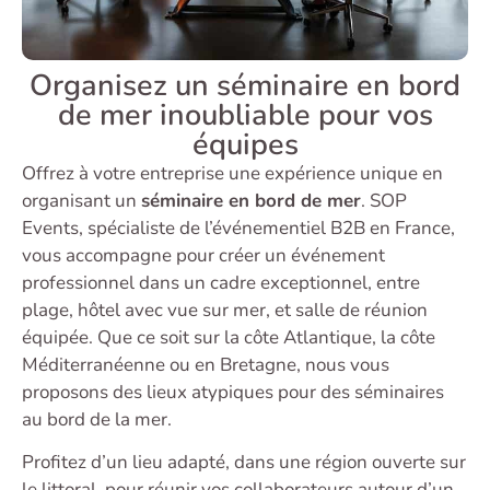
Organisez un séminaire en bord
de mer inoubliable pour vos
équipes
Offrez à votre entreprise une expérience unique en
organisant un
séminaire en bord de mer
. SOP
Events, spécialiste de l’événementiel B2B en France,
vous accompagne pour créer un événement
professionnel dans un cadre exceptionnel, entre
plage, hôtel avec vue sur mer, et salle de réunion
équipée. Que ce soit sur la côte Atlantique, la côte
Méditerranéenne ou en Bretagne, nous vous
proposons des lieux atypiques pour des séminaires
au bord de la mer.
Profitez d’un lieu adapté, dans une région ouverte sur
le littoral, pour réunir vos collaborateurs autour d’un