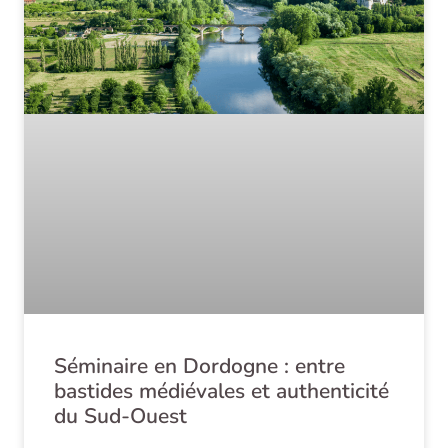
Séminaire en Dordogne : entre
bastides médiévales et authenticité
du Sud-Ouest