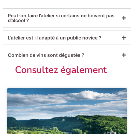
Peut-on faire l’atelier si certains ne boivent pas
d’alcool ?
L’atelier est-il adapté à un public novice ?
Combien de vins sont dégustés ?
Consultez également