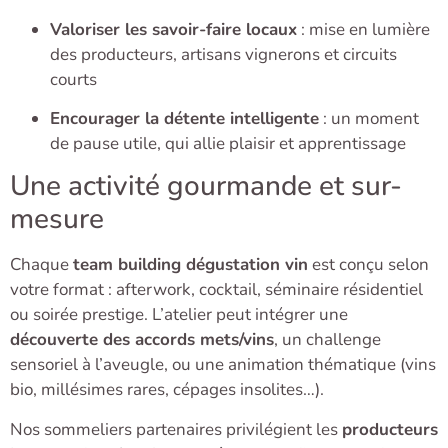
Valoriser les savoir-faire locaux
: mise en lumière
des producteurs, artisans vignerons et circuits
courts
Encourager la détente intelligente
: un moment
de pause utile, qui allie plaisir et apprentissage
Une activité gourmande et sur-
mesure
Chaque
team building dégustation vin
est conçu selon
votre format : afterwork, cocktail, séminaire résidentiel
ou soirée prestige. L’atelier peut intégrer une
découverte des accords mets/vins
, un challenge
sensoriel à l’aveugle, ou une animation thématique (vins
bio, millésimes rares, cépages insolites…).
Nos sommeliers partenaires privilégient les
producteurs