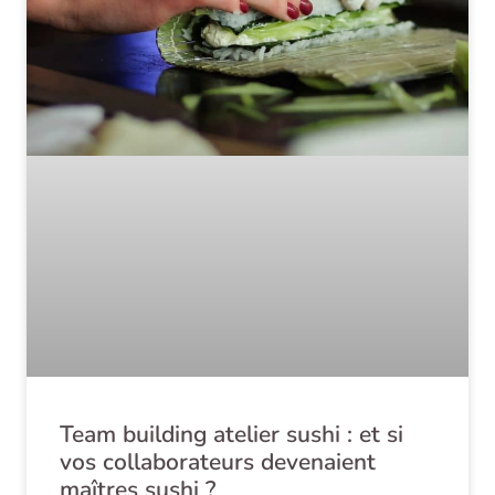
Team building atelier sushi : et si
vos collaborateurs devenaient
maîtres sushi ?