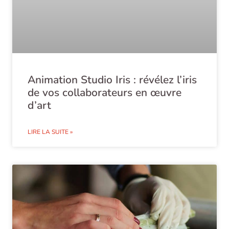
Animation Studio Iris : révélez l’iris
de vos collaborateurs en œuvre
d’art
LIRE LA SUITE »