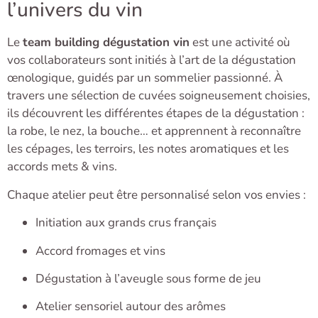
l’univers du vin
Le
team building dégustation vin
est une activité où
vos collaborateurs sont initiés à l’art de la dégustation
œnologique, guidés par un sommelier passionné. À
travers une sélection de cuvées soigneusement choisies,
ils découvrent les différentes étapes de la dégustation :
la robe, le nez, la bouche… et apprennent à reconnaître
les cépages, les terroirs, les notes aromatiques et les
accords mets & vins.
Chaque atelier peut être personnalisé selon vos envies :
Initiation aux grands crus français
Accord fromages et vins
Dégustation à l’aveugle sous forme de jeu
Atelier sensoriel autour des arômes