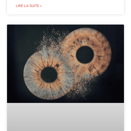
LIRE LA SUITE »