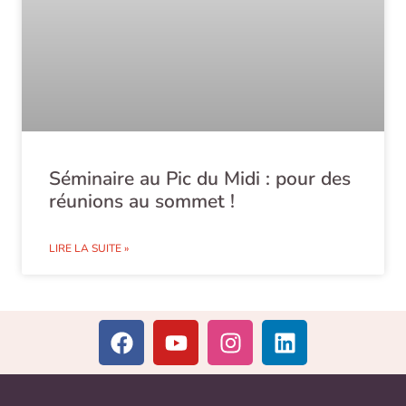
Séminaire au Pic du Midi : pour des
réunions au sommet !
LIRE LA SUITE »