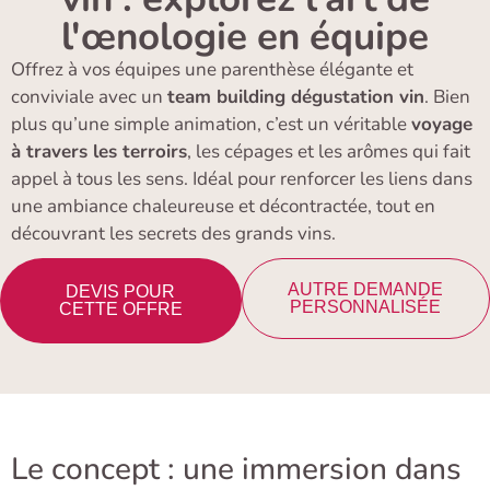
l'œnologie en équipe
Offrez à vos équipes une parenthèse élégante et
conviviale avec un
team building dégustation vin
. Bien
plus qu’une simple animation, c’est un véritable
voyage
à travers les terroirs
, les cépages et les arômes qui fait
appel à tous les sens. Idéal pour renforcer les liens dans
une ambiance chaleureuse et décontractée, tout en
découvrant les secrets des grands vins.
AUTRE DEMANDE
DEVIS POUR
PERSONNALISÉE
CETTE OFFRE
Le concept : une immersion dans