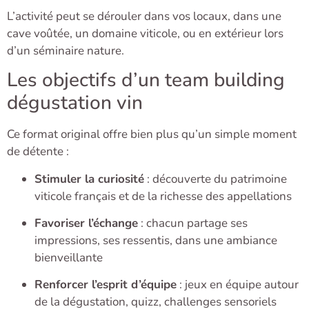
L’activité peut se dérouler dans vos locaux, dans une
cave voûtée, un domaine viticole, ou en extérieur lors
d’un séminaire nature.
Les objectifs d’un team building
dégustation vin
Ce format original offre bien plus qu’un simple moment
de détente :
Stimuler la curiosité
: découverte du patrimoine
viticole français et de la richesse des appellations
Favoriser l’échange
: chacun partage ses
impressions, ses ressentis, dans une ambiance
bienveillante
Renforcer l’esprit d’équipe
: jeux en équipe autour
de la dégustation, quizz, challenges sensoriels