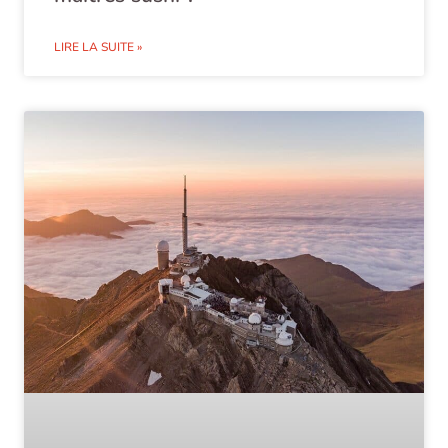
LIRE LA SUITE »