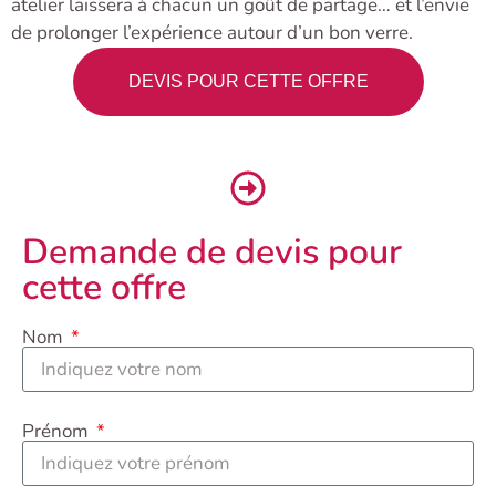
atelier laissera à chacun un goût de partage… et l’envie
de prolonger l’expérience autour d’un bon verre.
DEVIS POUR CETTE OFFRE
Demande de devis pour
cette offre
Nom
Prénom