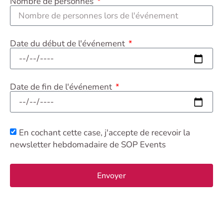
Nombre de personnes
Date du début de l'événement
Date de fin de l'événement
En cochant cette case, j'accepte de recevoir la
newsletter hebdomadaire de SOP Events
Envoyer