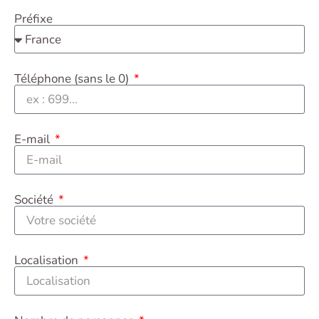
Préfixe
Téléphone (sans le 0)
E-mail
Société
Localisation