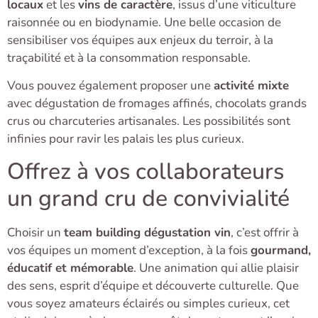
locaux
et les
vins de caractère
, issus d’une viticulture
raisonnée ou en biodynamie. Une belle occasion de
sensibiliser vos équipes aux enjeux du terroir, à la
traçabilité et à la consommation responsable.
Vous pouvez également proposer une
activité mixte
avec dégustation de fromages affinés, chocolats grands
crus ou charcuteries artisanales. Les possibilités sont
infinies pour ravir les palais les plus curieux.
Offrez à vos collaborateurs
un grand cru de convivialité
Choisir un
team building dégustation vin
, c’est offrir à
vos équipes un moment d’exception, à la fois
gourmand,
éducatif et mémorable
. Une animation qui allie plaisir
des sens, esprit d’équipe et découverte culturelle. Que
vous soyez amateurs éclairés ou simples curieux, cet